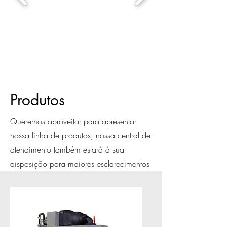
Produtos
Queremos aproveitar para apresentar
nossa linha de produtos, nossa central de
atendimento também estará à sua
disposição para maiores esclarecimentos