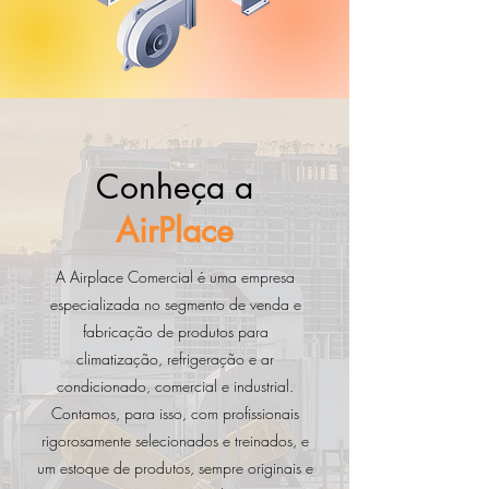
Conheça a
AirPlace
A Airplace Comercial é uma empresa
especializada no segmento de venda e
fabricação de produtos para
climatização,
refrigeração e ar
condicionado, comercial e industrial.
Contamos, para isso, com profissionais
rigorosamente selecionados e treinados, e
um estoque de produtos, sempre originais e