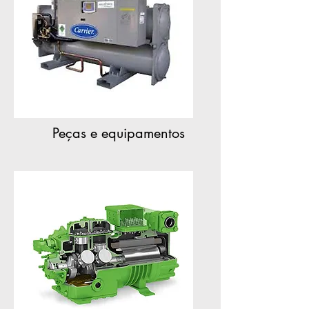
Peças e equipamentos