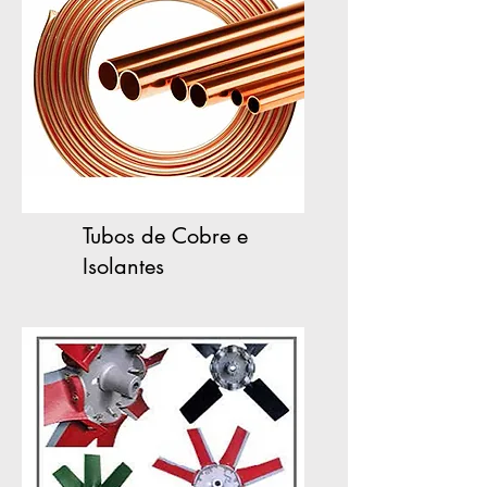
Tubos de Cobre e
Isolantes