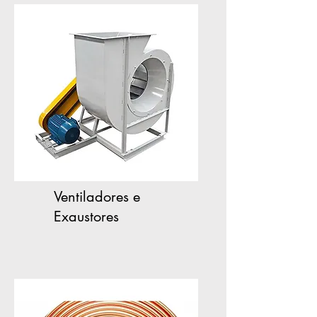
Ventiladores e
Exaustores