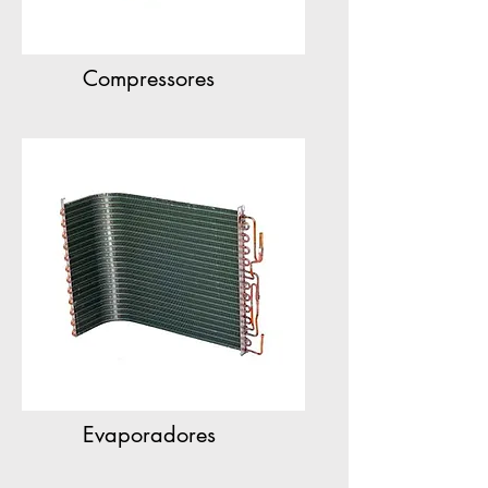
Compressores
Evaporadores